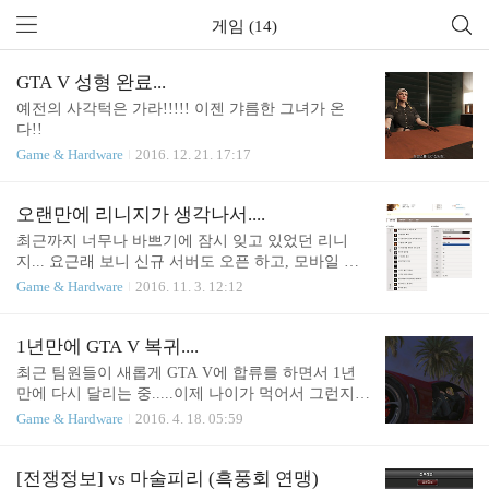
게임 (14)
GTA V 성형 완료...
예전의 사각턱은 가라!!!!! 이젠 갸름한 그녀가 온
다!!
Game & Hardware
2016. 12. 21. 17:17
오랜만에 리니지가 생각나서....
최근까지 너무나 바쁘기에 잠시 잊고 있었던 리니
지... 요근래 보니 신규 서버도 오픈 하고, 모바일 게
임도 런칭하는 등 바쁘게 움직이는 듯 하다... 그런데
Game & Hardware
2016. 11. 3. 12:12
나와는 다른 이야기처럼 들리는게 조금은 서글프기
도.... 간만에 로그인한 내 캐릭터들.... 4년 전엔 이 정
도 레벨이면 무시 안 받고 다녔지만, 지금은 뭐 80Lv
1년만에 GTA V 복귀....
이 국민레벨이라고 하니... 쩝... 간혹 지금 장비들을
최근 팀원들이 새롭게 GTA V에 합류를 하면서 1년
보면 팔아서 용돈 쓰라고 하는 사람들도 있지만 예전
만에 다시 달리는 중.....이제 나이가 먹어서 그런지
2006년에 크게 장비 정리를 해서 그런지 다시 장비
컨트롤도 안되구... 에휴. ㅠㅠ
Game & Hardware
2016. 4. 18. 05:59
정리를 하기가 그냥 망설여져서 손놓고 있다.. 언젠
가는 한번 다시 해봐야지 하는게 벌써 5년 이상 됐으
니 복귀하기엔 타이밍도 늦어진듯.... 뭐 리니지가 서
[전쟁정보] vs 마술피리 (흑풍회 연맹)