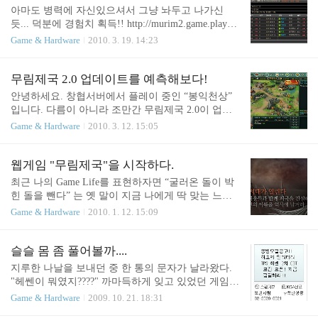
비스 종료되기 전에는 다시 한번 해볼까 하는데 과연
아마도 병력에 자신있으셔서 그냥 놔두고 나가신
가능할까나...
듯... 덕분에 경험치 획득!! http://murim2.game.plaync.
co.kr/app.php?m=report&a=war_detail&mdf=4b7888a2a
Game & Hardware
2010. 3. 19. 14:23
e435b1865ab3a62507b850d
무림제국 2.0 업데이트를 예측해보다!
안녕하세요. 창협서버에서 플레이 중인 “봉익천상”
입니다. 다름이 아니라 조만간 무림제국 2.0이 업데
이트될 예정인지라 보다 빠르게 정보 습득을 하려 해
Game & Hardware
2010. 3. 12. 15:05
외 서비스를 직접 체험해 보았습니다. 이에 조금이나
마 정보가 될 수 있는 내용을 정리해 보았습니다. 우
선 “무림제국”이 중국에서 만들어진 게임인지라 원
웹게임 "무림제국"을 시작하다.
조 중국 서비스를 체험하는 것이 가장 빠를 듯 하여
최근 나의 Game Life를 표현하자면 “굴러온 돌이 박
중국 서버에서 플레이를 진행하면서 확인한 내용들
힌 돌을 뺀다” 는 옛 말이 지금 나에게 딱 맞는 느낌
입니다. 아래 내용은 각 나라별 특성에 따라 다르게
이다. 리니지2를 미친 듯이 달려오다가 잠깐 지친감
Game & Hardware
2010. 1. 12. 15:09
서비스될 수 있을 듯 합니다. 즉, 모든 것이 100% 이
이 있어서 한박자 늦춰볼까 하면서 생각한 것이 바로
대로 반영되지는 않을 듯 합니다. 1. 인터페이스 변화
웹게임이다. 지금껏 웹게임을 해본적은 없지만 주변
중국 서비스 역시 회원 가입 후 플레이를 하게 됩니
에서 많은 사람들이 하는 것을 보면서 생각한 것이
슬슬 몸 좀 풀어볼까....
다. 단 국내와 다른 것은 NC에서는 Play NC 로그인
저게 그리 재미있을까 였다. 하지만 지금은 정말 미
지루한 나날을 보내던 중 한 통의 문자가 날라왔다.
모듈을 Active X 형태로 제공하..
친 듯이 하고 있다. 최근에 내가 즐기는 게임은 바로
"헤쎈이 뭐였지????" 까마득하게 잊고 있었던 게임인
“NCSOFT” 의 “무림제국” 이라는 웹게임이다. 게임
헤쎈이 2차 CBT를 한다고 한다. 8월 중순에 했었으
Game & Hardware
2009. 10. 21. 18:31
에 대한 소개를 간단히 하자면… 게임 스토리 "중원
니깐 거의 2개월 반만이다. 문자를 보내줬으니 가보
의 부흥" 예로부터 위대한 대지라고 불렸던 중원은